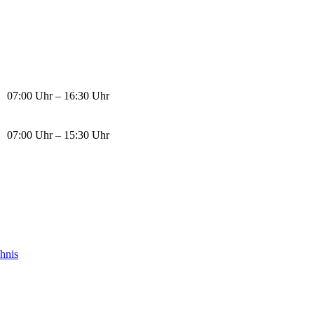
07:00 Uhr – 16:30 Uhr
07:00 Uhr – 15:30 Uhr
chnis