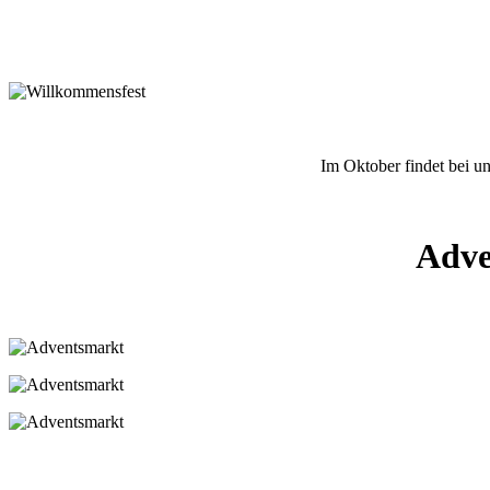
Im Oktober findet bei un
Adve