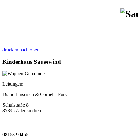
drucken
nach oben
Kinderhaus Sausewind
Leitungen:
Diane Linseisen & Cornelia Fürst
Schulstraße 8
85395 Attenkirchen
08168 90456