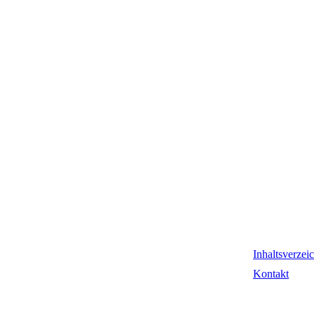
Inhaltsverzei
Kontakt