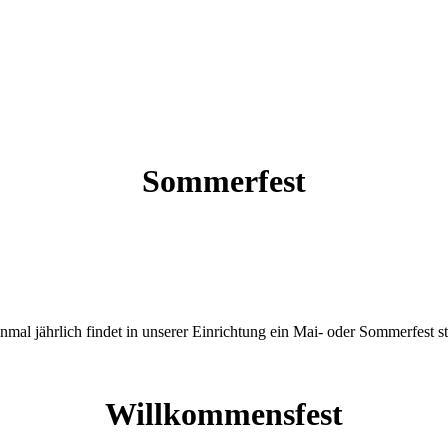
Sommerfest
nmal jährlich findet in unserer Einrichtung ein Mai- oder Sommerfest st
Willkommensfest