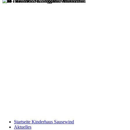
Startseite Kinderhaus Sausewind
Aktuelles