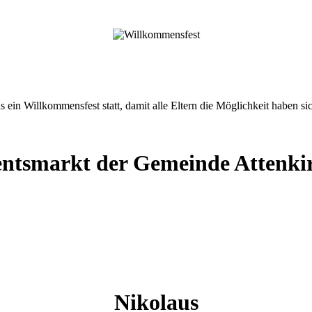
s ein Willkommensfest statt, damit alle Eltern die Möglichkeit haben s
ntsmarkt der Gemeinde Attenki
Nikolaus