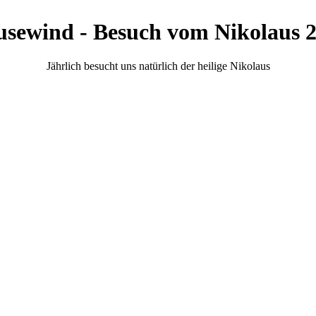
Jährlich besucht uns natürlich der heilige Nikolaus